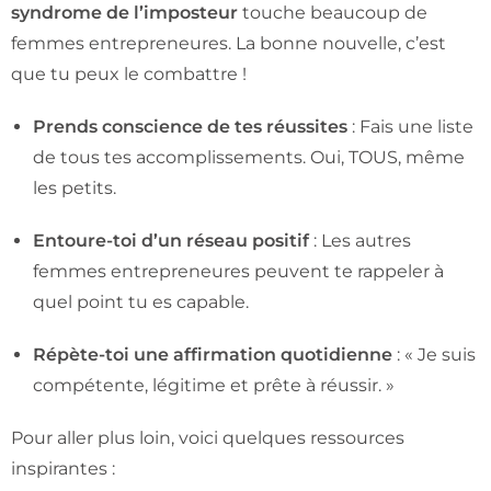
syndrome de l’imposteur
touche beaucoup de
femmes entrepreneures. La bonne nouvelle, c’est
que tu peux le combattre !
Prends conscience de tes réussites
: Fais une liste
de tous tes accomplissements. Oui, TOUS, même
les petits.
Entoure-toi d’un réseau positif
: Les autres
femmes entrepreneures peuvent te rappeler à
quel point tu es capable.
Répète-toi une affirmation quotidienne
: « Je suis
compétente, légitime et prête à réussir. »
Pour aller plus loin, voici quelques ressources
inspirantes :