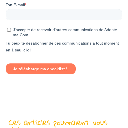
Ces articles pourraient vous