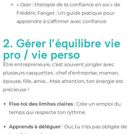
« Oser : thérapie de la confiance en soi »
de
Frédéric Fanget : Un guide pratique pour
apprendre à s’affirmer avec confiance.
2. Gérer l’équilibre vie
pro / vie perso
Être entrepreneure, c’est souvent jongler avec
plusieurs casquettes : chef d’entreprise, maman,
épouse, fille, amie… Mais attention, ton énergie est
précieuse !
Fixe-toi des limites claires
: Crée un emploi du
temps qui respecte ton rythme.
Apprends à déléguer
: Oui, tu n’es pas obligée de