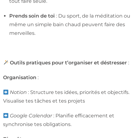
tout faire seule.
Prends soin de toi
: Du sport, de la méditation ou
même un simple bain chaud peuvent faire des
merveilles.
Outils pratiques pour t’organiser et déstresser
:
Organisation
:
Notion
: Structure tes idées, priorités et objectifs.
Visualise tes tâches et tes projets
Google Calendar
: Planifie efficacement et
synchronise tes obligations.