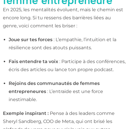
femme entrepreneure
En 2025, les mentalités évoluent, mais le chemin est
encore long. Si tu ressens des barrières liées au
genre, voici comment les briser :
Joue sur tes forces
: L’empathie, l’intuition et la
résilience sont des atouts puissants.
Fais entendre ta voix
: Participe à des conférences,
écris des articles ou lance ton propre podcast.
Rejoins des communautés de femmes
entrepreneures
: L’entraide est une force
inestimable.
Exemple inspirant :
Pense à des leaders comme
Sheryl Sandberg, COO de Meta, qui ont brisé les