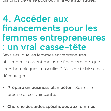
plafonds de verre pour ouvrir la voie aux autres.
4. Accéder aux
financements pour les
femmes entrepreneures
: un vrai casse-tête
Savais-tu que les femmes entrepreneures
obtiennent souvent moins de financements que
leurs homologues masculins ? Mais ne te laisse pas
décourager :
Prépare un business plan béton
: Sois claire,
précise et convaincante.
Cherche des aides spécifiques aux femmes