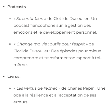
Podcasts
:
« Se sentir bien »
de Clotilde Dusoulier : Un
podcast francophone sur la gestion des
émotions et le développement personnel.
« Change ma vie : outils pour l’esprit »
de
Clotilde Dusoulier : Des épisodes pour mieux
comprendre et transformer ton rapport à toi-
même.
Livres
:
« Les vertus de l’échec »
de Charles Pépin : Une
ode à la résilience et à l’acceptation de ses
erreurs.