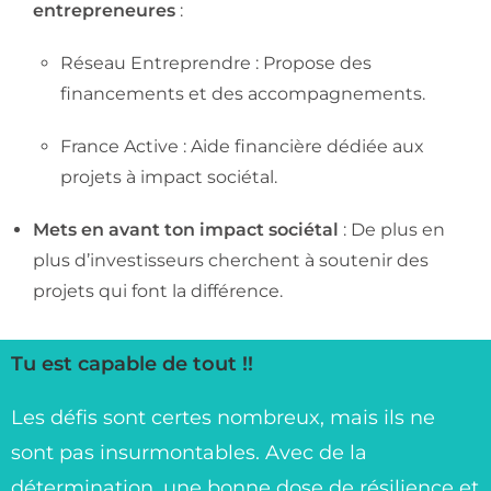
entrepreneures
:
Réseau Entreprendre : Propose des
financements et des accompagnements.
France Active : Aide financière dédiée aux
projets à impact sociétal.
Mets en avant ton impact sociétal
: De plus en
plus d’investisseurs cherchent à soutenir des
projets qui font la différence.
Tu est capable de tout !!
Les défis sont certes nombreux, mais ils ne
sont pas insurmontables. Avec de la
détermination, une bonne dose de résilience et