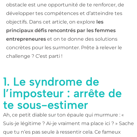
obstacle est une opportunité de te renforcer, de
développer tes compétences et d’atteindre tes
objectifs. Dans cet article, on explore
les
principaux défis rencontrés par les femmes
entrepreneures
et on te donne des solutions
concrètes pour les surmonter. Prête à relever le
challenge ? C’est parti !
1. Le syndrome de
l’imposteur : arrête de
te sous-estimer
Ah, ce petit diable sur ton épaule qui murmure : «
Suis-je légitime ? Ai-je vraiment ma place ici ? » Sache
que tu n’es pas seule à ressentir cela. Ce fameux